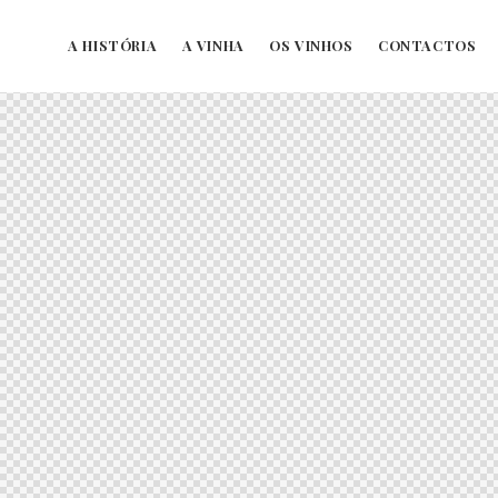
A HISTÓRIA
A VINHA
OS VINHOS
CONTACTOS